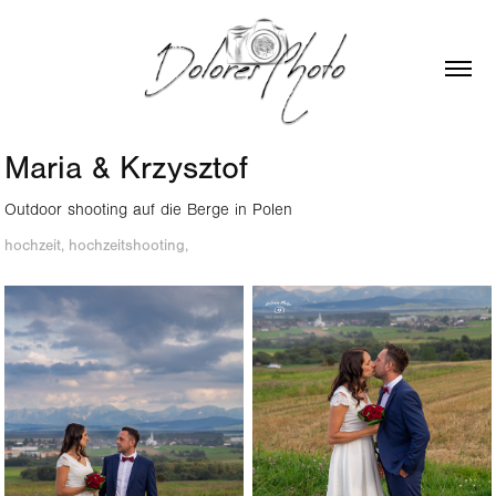
Maria & Krzysztof
Outdoor shooting auf die Berge in Polen
hochzeit, hochzeitshooting, 